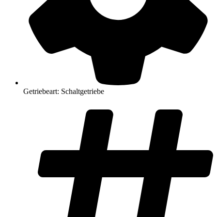
Getriebeart: Schaltgetriebe