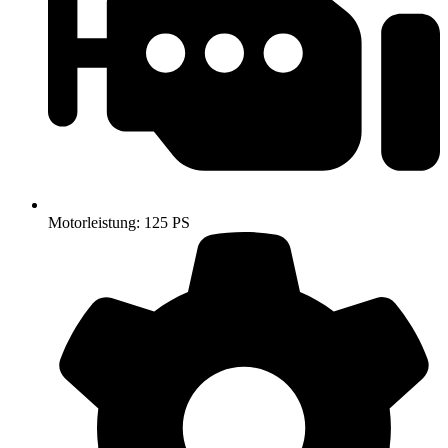
Motorleistung: 125 PS