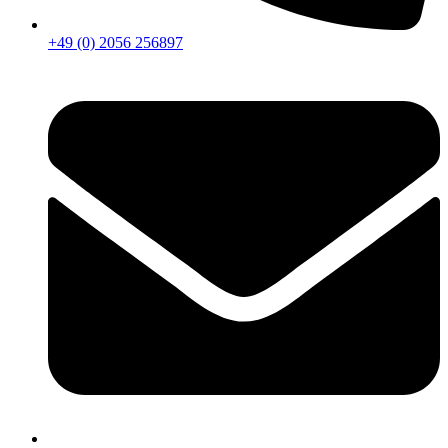
+49 (0) 2056 256897