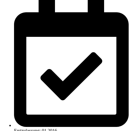
Erstzulassung: 01.2016