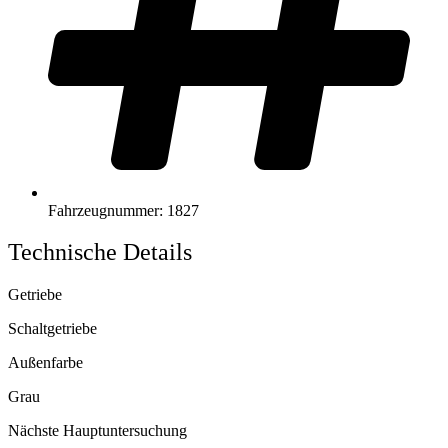
Fahrzeugnummer: 1827
Technische Details
Getriebe
Schaltgetriebe
Außenfarbe
Grau
Nächste Hauptuntersuchung