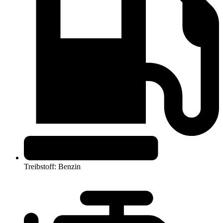
Treibstoff: Benzin