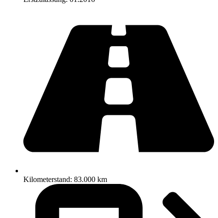
Kilometerstand: 83.000 km