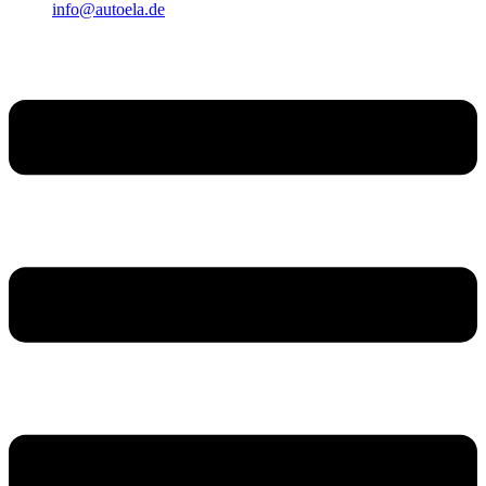
info@autoela.de