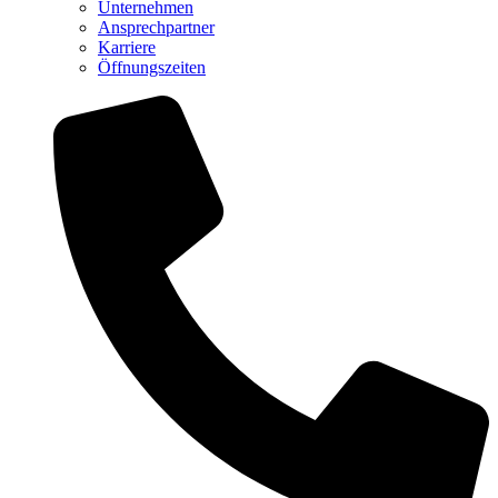
Unternehmen
Ansprechpartner
Karriere
Öffnungszeiten