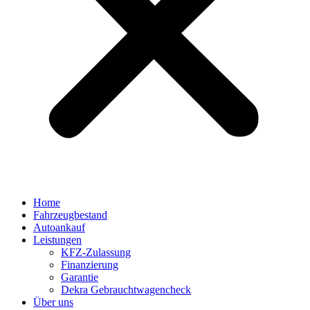
Home
Fahrzeugbestand
Autoankauf
Leistungen
KFZ-Zulassung
Finanzierung
Garantie
Dekra Gebrauchtwagencheck
Über uns