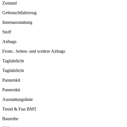
Zustand
Gebrauchtfahrzeug
Innenausstattung
Stoff
Airbags
Front-, Seiten- und weitere Airbags
Tagfahrlicht
Tagfahrlicht
Pannenkit
Pannenkit
Ausstattungslinie
Trend & Fun BMT
Baureihe