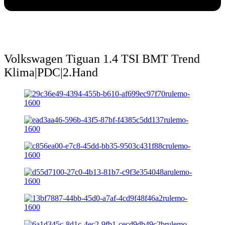
Volkswagen Tiguan 1.4 TSI BMT Trend
Klima|PDC|2.Hand